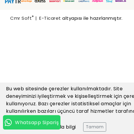
®
Cmr Soft
|
E-Ticaret
altyapısı ile hazırlanmıştır.
Bu web sitesinde çerezler kullanılmaktadır. Site
deneyiminizi iyileştirmek ve kişiselleştirmek için çer
kullanıyoruz. Bazı çerezler istatistiksel amaçlar için
kullanılırken bazıları üçüncü taraf hizmetler tarafı
kullanılır.
Whatsapp Sipariş
Daha fazla bilgi
Tamam