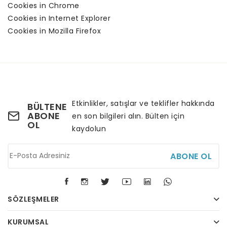
Cookies in Chrome
Cookies in Internet Explorer
Cookies in Mozilla Firefox
Etkinlikler, satışlar ve teklifler hakkında
BÜLTENE
ABONE
en son bilgileri alın. Bülten için
OL
kaydolun
ABONE OL
SÖZLEŞMELER
KURUMSAL