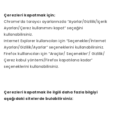
Çerezleri kapatmak için;
Chrome’da tarayıcı ayarlarınızda “Ayarlar/Gizlilik/İçerik
Ayarları/Çerez kullanımını kapat” seçeğini
kullanabilirsiniz.
Internet Explorer kullanıcıları için “Seçenekler/İnternet
Ayarları/Gizlilik/Ayarlar” seçeneklerini kullanabilirsiniz.
Firefox kulllanıcıları için “Araçlar/ Seçenekler’/ Gizlilik/
Çerez kabul yöntemi/Firefox kapatılana kadar”
seçeneklerini kullanabilirsiniz.
Çerezleri kapatmak ile ilgili daha fazla bilgiyi
aşağıdaki sitelerde bulabilirsiniz: