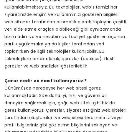
kullanılabilmekteyiz. Bu teknolojiler, web sitemizi her
ziyaretinizde erişim ve kullanımınızı gösteren bilgileri
web sitemiz tarafından otomatik olarak toplayan çeşitli
veri elde etme araçları olabileceği gibi aynı zamanda
bizim adımıza ve hesabımıza faaliyet gösteren üçüncü
parti uygulamalar ya da kişiler tarafından veri
toplanırken de ilgili teknolojiler kullanılabilir. Bu
teknolojilere örnek olarak; çerezler (cookies), flash
çerezler ve web analizleri gösterilebilir.
Çerez nedir ve nasıl kullanıyoruz ?
Günümüzde neredeyse her web sitesi çerez
kullanmaktadır. Size daha iyi, hızlı ve güvenli bir
deneyim sağlamak için, çoğu web sitesi gibi biz de
çerez kullanıyoruz. Çerezler, ziyaret ettiğiniz web siteleri
tarafından oluşturulan ve web sitesi tercihleriniz veya
profil bilgileriniz gibi göz atma bilgilerini saklayan ve