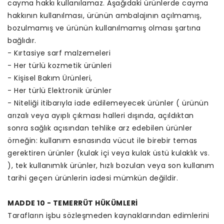
cayma hakkı kullanılamaz. Aşağıdaki ürünlerde cayma
hakkının kullanılması, ürünün ambalajının açılmamış,
bozulmamış ve ürünün kullanılmamış olması şartına
bağlıdır.
- Kırtasiye sarf malzemeleri
- Her türlü kozmetik ürünleri
- Kişisel Bakım Ürünleri,
- Her türlü Elektronik ürünler
- Niteliği itibarıyla iade edilemeyecek ürünler ( ürünün
arızalı veya ayıplı çıkması halleri dışında, açıldıktan
sonra sağlık açısından tehlike arz edebilen ürünler
örneğin: kullanım esnasında vücut ile birebir temas
gerektiren ürünler (kulak içi veya kulak üstü kulaklık vs.
), tek kullanımlık ürünler, hızlı bozulan veya son kullanım
tarihi geçen ürünlerin iadesi mümkün değildir.
MADDE 10 - TEMERRÜT HÜKÜMLERİ
Tarafların işbu sözleşmeden kaynaklarından edimlerini