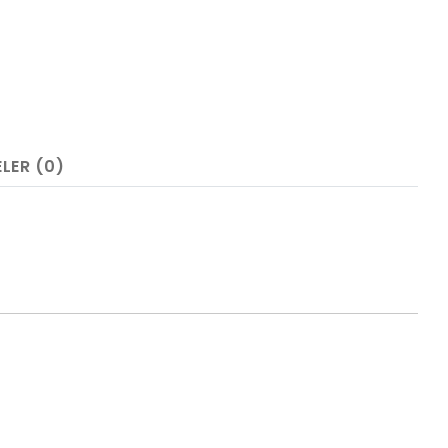
LER (0)